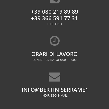
+39 080 219 89 89
+39 366 591 77 31
TELEFONO
ORARI DI LAVORO
LUNEDI - SABATO: 8.00 - 18.00
INFO@BERTINISERRAMENTI.IT
INDIRIZZO E-MAIL