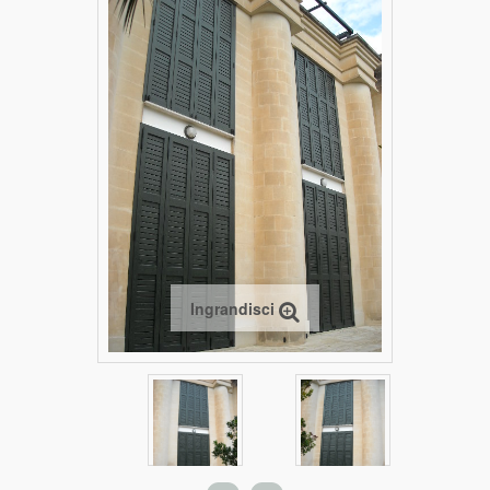
Ingrandisci