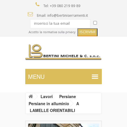
Tel: +39 080 219 89 89
Email: info@bertiniserramenti.it
Accetto la normativa sulla privacy
Lavori
Persiane
Persiane in alluminio
A
LAMELLE ORIENTABILI