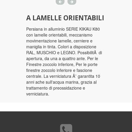
A LAMELLE ORIENTABILI
Persiana in alluminio SERIE KIKAU K80
con lamelle orientabili, meccanismo
movimentazione lamelle, cerniere e
maniglia in tinta. Colori a disposizione
RAL, MUSCHIO e LEGNO. PossibilitÃ di
apertura, da una a quattro ante. Per le
Finestre zoccolo inferiore, Per le porte
finestre zoccolo inferiore e fascione
centrale. La verniciatura Ã¨ garantita 10
anni ache sull'acqua marina, grazia al
trattamento di preossidazione e
verniciatura.