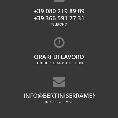
+39 080 219 89 89
+39 366 591 77 31
TELEFONO
ORARI DI LAVORO
LUNEDI - SABATO: 8.00 - 18.00
INFO@BERTINISERRAMENTI.IT
INDIRIZZO E-MAIL