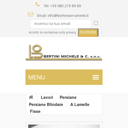
Tel: +39 080 219 89 89
Email: info@bertiniserramenti.it
Accetto la normativa sulla privacy
Lavori
Persiane
Persiane Blindate
A Lamelle
Fisse