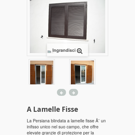
Ingrandisci
A Lamelle Fisse
La Persiana blindata a lamelle fisse Ã¨ un
inifsso unico nel suo campo, che offre
elevate granzie di protezione per la