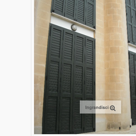
Ingrandisci