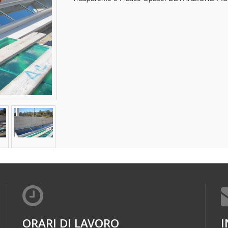
ORARI DI LAVORO
I