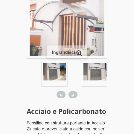
Ingrandisci
Acciaio e Policarbonato
Pensiline con struttura portante in Acciaio
Zincato e preveniciato a caldo con polveri