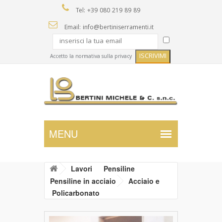
Tel: +39 080 219 89 89
Email: info@bertiniserramenti.it
Accetto la normativa sulla privacy
Lavori
Pensiline
Pensiline in acciaio
Acciaio e
Policarbonato