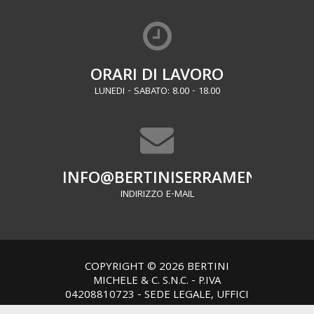
ORARI DI LAVORO
LUNEDI - SABATO: 8.00 - 18.00
INFO@BERTINISERRAMENTI.IT
INDIRIZZO E-MAIL
COPYRIGHT © 2026 BERTINI
MICHELE & C. S.N.C. - P.IVA
04208810723 - SEDE LEGALE, UFFICI
E PRODUZIONE: VIA MICHELE