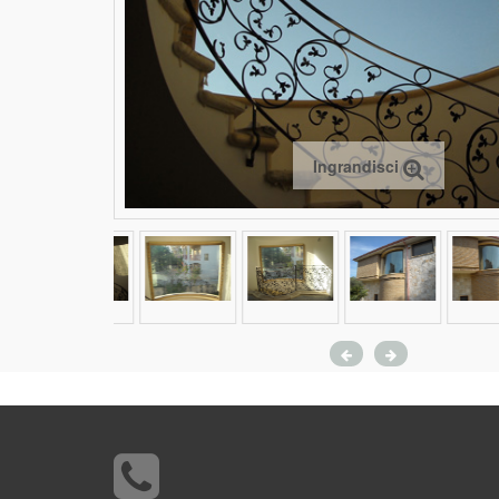
Ingrandisci