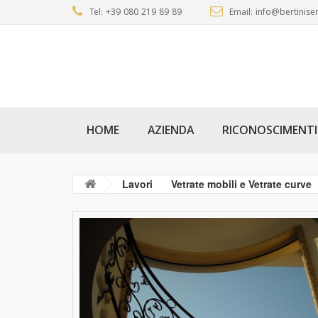
Tel: +39 080 219 89 89
Email: info@bertiniser
HOME
AZIENDA
RICONOSCIMENTI
Lavori
Vetrate mobili e Vetrate curve