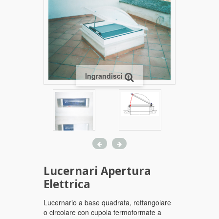
Ingrandisci
Lucernari Apertura
Elettrica
Lucernario a base quadrata, rettangolare
o circolare con cupola termoformate a