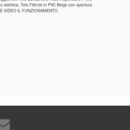
elettrica, Telo Filtrnte in PVC Beige con apertura
ONE VIDEO IL FUNZIONAMENTO.