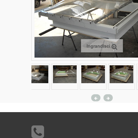
Ingrandisci