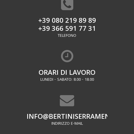
+39 080 219 89 89
+39 366 591 77 31
TELEFONO
ORARI DI LAVORO
LUNEDI - SABATO: 8.00 - 18.00
INFO@BERTINISERRAMENTI.IT
INDIRIZZO E-MAIL