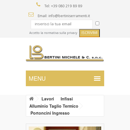
Tel: +39 080 219 89 89
Email: info@bertiniserramenti.it
Accetto la normativa sulla privacy
Lavori
Infissi
Alluminio Taglio Termico
Portoncini Ingresso