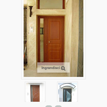
Ingrandisci