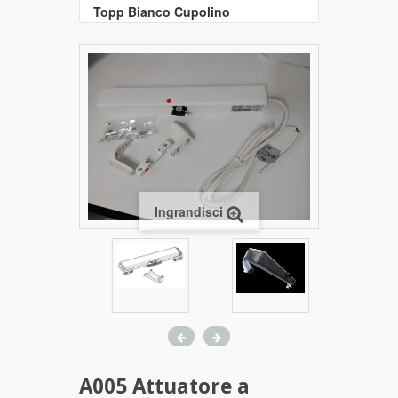
Topp Bianco Cupolino
Ingrandisci
A005 Attuatore a