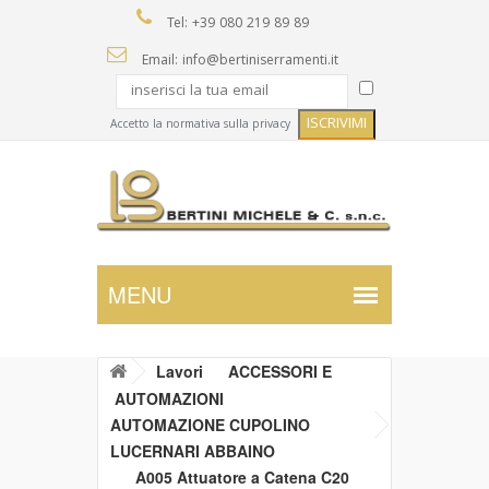
Tel: +39 080 219 89 89
Email: info@bertiniserramenti.it
Accetto la normativa sulla privacy
Lavori
ACCESSORI E
AUTOMAZIONI
AUTOMAZIONE CUPOLINO
LUCERNARI ABBAINO
A005 Attuatore a Catena C20