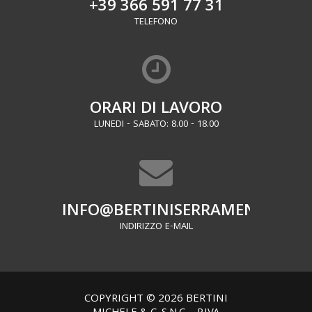
+39 366 591 77 31
TELEFONO
ORARI DI LAVORO
LUNEDI - SABATO: 8.00 - 18.00
INFO@BERTINISERRAMENTI.IT
INDIRIZZO E-MAIL
COPYRIGHT © 2026 BERTINI