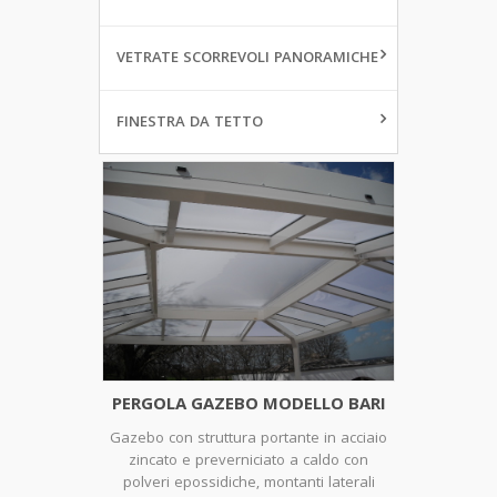
VETRATE SCORREVOLI PANORAMICHE
FINESTRA DA TETTO
PERGOLA GAZEBO MODELLO BARI
Gazebo con struttura portante in acciaio
zincato e preverniciato a caldo con
polveri epossidiche, montanti laterali