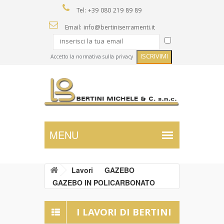
Tel: +39 080 219 89 89
Email: info@bertiniserramenti.it
Accetto la normativa sulla privacy
Lavori
GAZEBO
GAZEBO IN POLICARBONATO
I LAVORI DI BERTINI