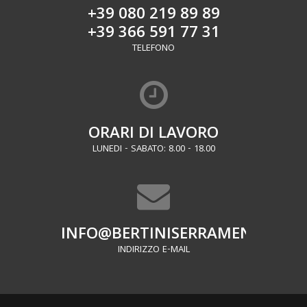
+39 080 219 89 89
+39 366 591 77 31
TELEFONO
ORARI DI LAVORO
LUNEDI - SABATO: 8.00 - 18.00
INFO@BERTINISERRAMENTI.IT
INDIRIZZO E-MAIL