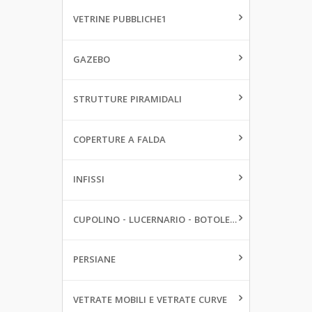
VETRINE PUBBLICHE1
GAZEBO
STRUTTURE PIRAMIDALI
COPERTURE A FALDA
INFISSI
CUPOLINO - LUCERNARIO - BOTOLE DA PAVIMENTO
PERSIANE
VETRATE MOBILI E VETRATE CURVE