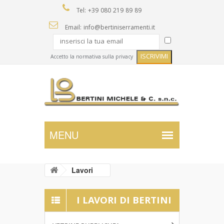
Tel: +39 080 219 89 89
Email: info@bertiniserramenti.it
Accetto la normativa sulla privacy
Lavori
I LAVORI DI BERTINI