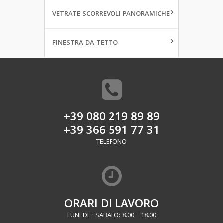
VETRATE SCORREVOLI PANORAMICHE
FINESTRA DA TETTO
+39 080 219 89 89
+39 366 591 77 31
TELEFONO
ORARI DI LAVORO
LUNEDI - SABATO: 8.00 - 18.00