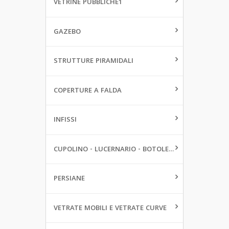
VETRINE PUBBLICHE1
GAZEBO
STRUTTURE PIRAMIDALI
COPERTURE A FALDA
INFISSI
CUPOLINO - LUCERNARIO - BOTOLE DA PAVIMENTO
PERSIANE
VETRATE MOBILI E VETRATE CURVE