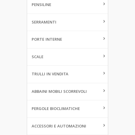
PENSILINE
SERRAMENTI
PORTE INTERNE
SCALE
TRULLI IN VENDITA
ABBAINI MOBILI SCORREVOLI
PERGOLE BIOCLIMATICHE
ACCESSORI E AUTOMAZIONI