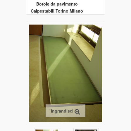
Botole da pavimento
Calpestabili Torino Milano
Ingrandisci