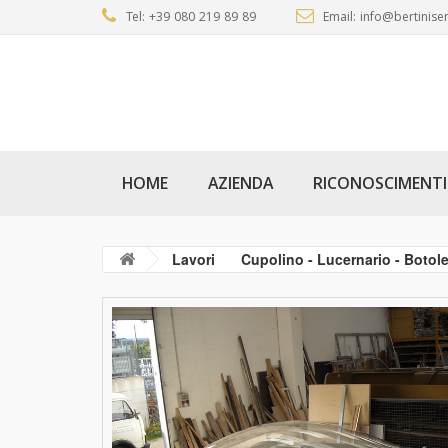
Tel: +39 080 219 89 89
Email: info@bertiniser
HOME
AZIENDA
RICONOSCIMENTI
Lavori
Cupolino - Lucernario - Boto