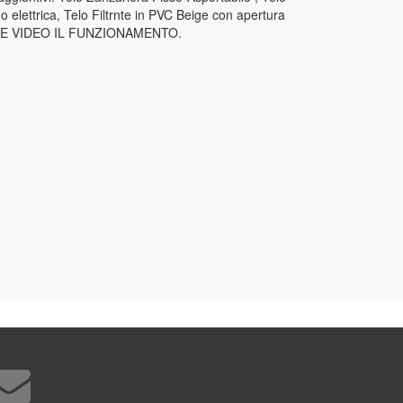
elettrica, Telo Filtrnte in PVC Beige con apertura
ONE VIDEO IL FUNZIONAMENTO.