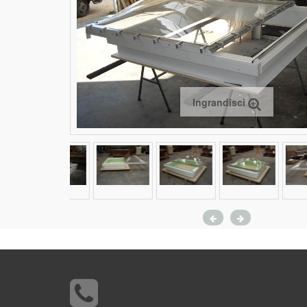
Ingrandisci