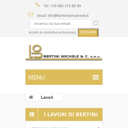
Tel: +39 080 219 89 89
Email: info@bertiniserramenti.it
Accetto la normativa sulla privacy
Lavori
I LAVORI DI BERTINI