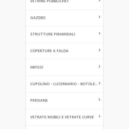
VETRINE PUBBLICHE1
GAZEBO
STRUTTURE PIRAMIDALI
COPERTURE A FALDA
INFISSI
CUPOLINO - LUCERNARIO - BOTOLE DA PAVIMENTO
PERSIANE
VETRATE MOBILI E VETRATE CURVE