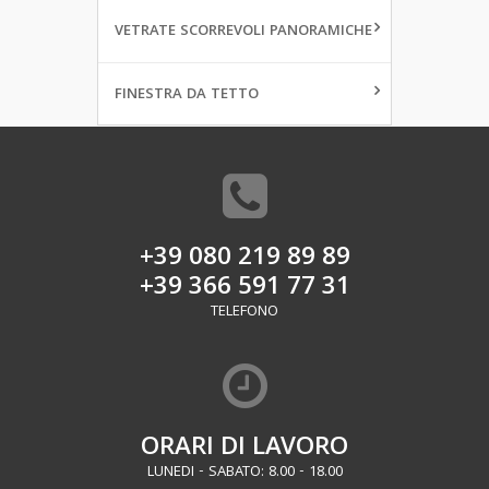
VETRATE SCORREVOLI PANORAMICHE
FINESTRA DA TETTO
+39 080 219 89 89
+39 366 591 77 31
TELEFONO
ORARI DI LAVORO
LUNEDI - SABATO: 8.00 - 18.00