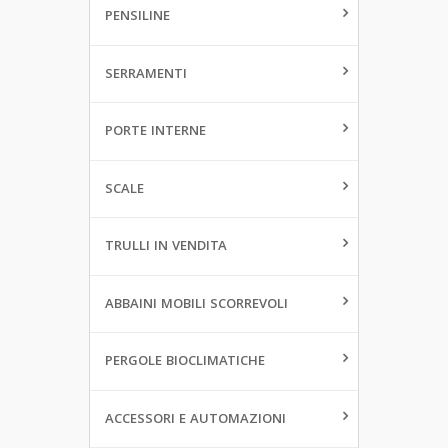
PENSILINE
SERRAMENTI
PORTE INTERNE
SCALE
TRULLI IN VENDITA
ABBAINI MOBILI SCORREVOLI
PERGOLE BIOCLIMATICHE
ACCESSORI E AUTOMAZIONI