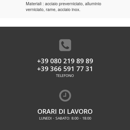
Materiali : acciaio preverniciato, alluminio
verniciato, rame, acciaio inox.
+39 080 219 89 89
+39 366 591 77 31
TELEFONO
ORARI DI LAVORO
LUNEDI - SABATO: 8.00 - 18.00