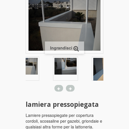
Ingrandisci
lamiera pressopiegata
Lamiere pressopiegate per copertura
cordoli, scossaline per gazebi, griondaie e
qualsiasi altra forme per la lattoneria.