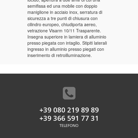
semifissa ed una mobile con doppio
maniglione in acciaio inox, serratura di
sicurezza a tre punti di chiusura con
cilindro europeo, chiudiporta aereo,
vetrazione Visarm 10/11 Trasparente.
Insegna superiore in lamiera di alluminio
presso piegata con intaglio. Stipiti laterali
ingresso in alluminio presso piegati con
inserimento di retroilluminazione.
+39 080 219 89 89
+39 366 591 77 31
TELEFONO