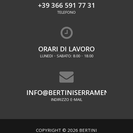
+39 366 591 77 31
TELEFONO
ORARI DI LAVORO
LUNEDI - SABATO: 8.00 - 18.00
INFO@BERTINISERRAMENTI.IT
INDIRIZZO E-MAIL
COPYRIGHT © 2026 BERTINI