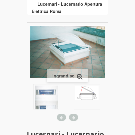
Lucernari - Lucernario Apertura
Elettrica Roma
Ingrandisci