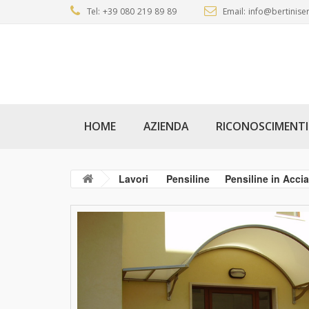
Tel: +39 080 219 89 89
Email: info@bertiniser
HOME
AZIENDA
RICONOSCIMENTI
Lavori
Pensiline
Pensiline in Accia