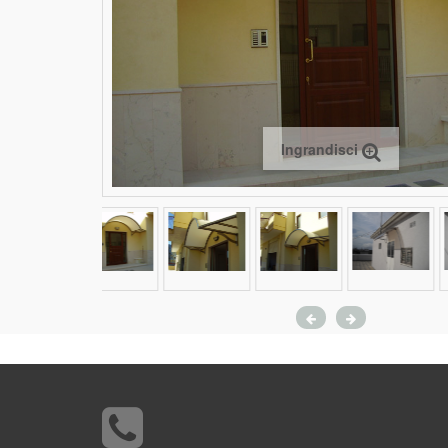
Ingrandisci