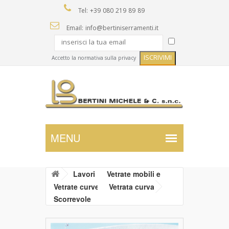
Tel: +39 080 219 89 89
Email: info@bertiniserramenti.it
Accetto la normativa sulla privacy
Lavori
Vetrate mobili e
Vetrate curve
Vetrata curva
Scorrevole