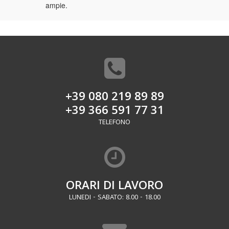
ampie.
+39 080 219 89 89
+39 366 591 77 31
TELEFONO
ORARI DI LAVORO
LUNEDI - SABATO: 8.00 - 18.00