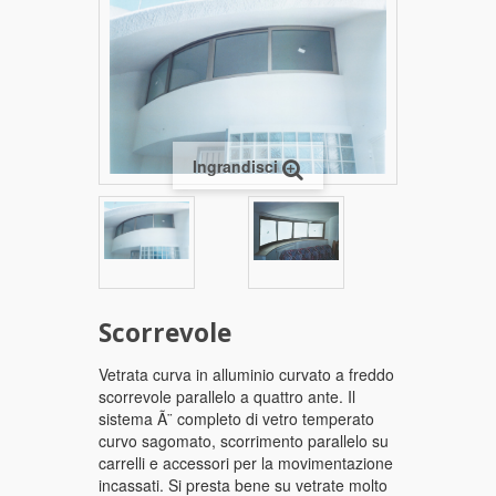
Ingrandisci
Scorrevole
Vetrata curva in alluminio curvato a freddo
scorrevole parallelo a quattro ante. Il
sistema Ã¨ completo di vetro temperato
curvo sagomato, scorrimento parallelo su
carrelli e accessori per la movimentazione
incassati. Si presta bene su vetrate molto