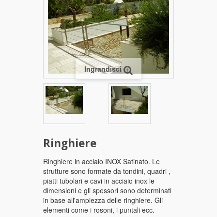
Ingrandisci
Ringhiere
Ringhiere in acciaio INOX Satinato. Le
strutture sono formate da tondini, quadri ,
piatti tubolari e cavi in acciaio inox le
dimensioni e gli spessori sono determinati
in base all'ampiezza delle ringhiere. Gli
elementi come i rosoni, i puntali ecc.