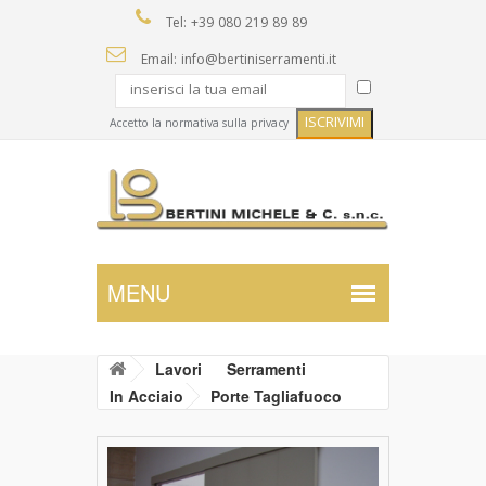
Tel: +39 080 219 89 89
Email: info@bertiniserramenti.it
Accetto la normativa sulla privacy
Lavori
Serramenti
In Acciaio
Porte Tagliafuoco