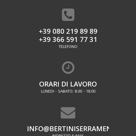
+39 080 219 89 89
+39 366 591 77 31
TELEFONO
ORARI DI LAVORO
LUNEDI - SABATO: 8.00 - 18.00
INFO@BERTINISERRAMENTI.IT