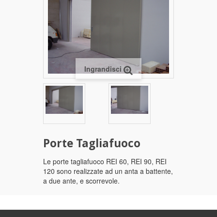
Ingrandisci
Porte Tagliafuoco
Le porte tagliafuoco REI 60, REI 90, REI
120 sono realizzate ad un anta a battente,
a due ante, e scorrevole.