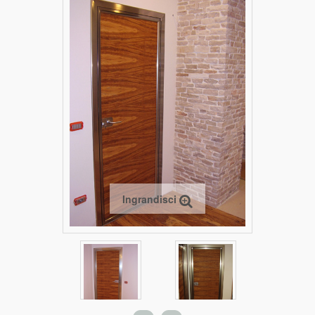
Ingrandisci