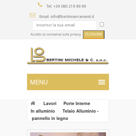
Tel: +39 080 219 89 89
Email: info@bertiniserramenti.it
Accetto la normativa sulla privacy
Lavori
Porte Interne
In alluminio
Telaio Alluminio -
pannello in legno