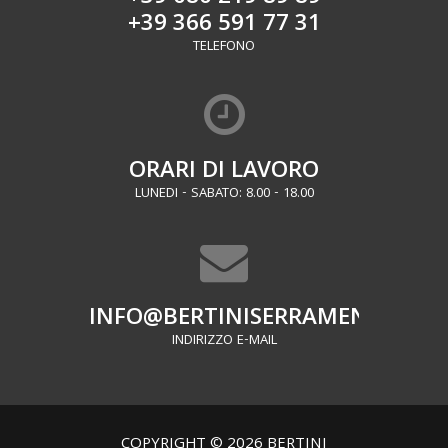
+39 366 591 77 31
TELEFONO
ORARI DI LAVORO
LUNEDI - SABATO: 8.00 - 18.00
INFO@BERTINISERRAMENTI.IT
INDIRIZZO E-MAIL
COPYRIGHT © 2026 BERTINI