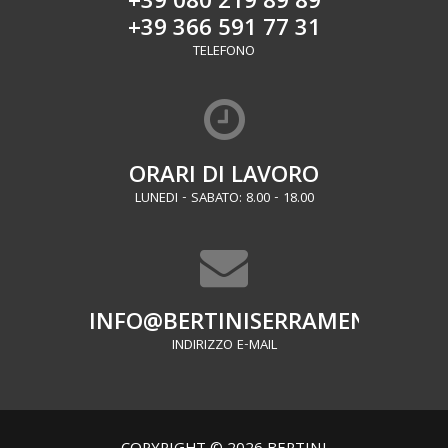
+39 080 219 89 89
+39 366 591 77 31
TELEFONO
ORARI DI LAVORO
LUNEDI - SABATO: 8.00 - 18.00
INFO@BERTINISERRAMENTI.IT
INDIRIZZO E-MAIL