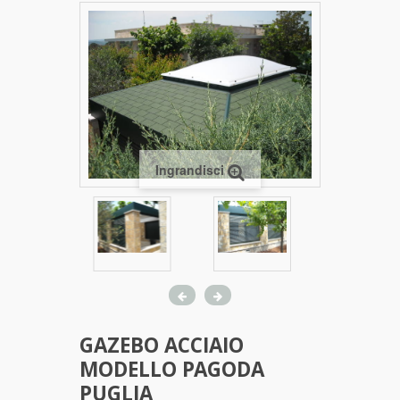
Ingrandisci
GAZEBO ACCIAIO
MODELLO PAGODA
PUGLIA