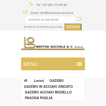
Tel: +39 080 219 89 89
Email: info@bertiniserramenti.it
Accetto la normativa sulla privacy
Lavori
GAZEBO
GAZEBO IN ACCIAIO ZINCATO
GAZEBO ACCIAIO MODELLO
PAGODA PUGLIA