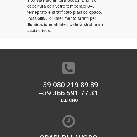
copertura con vetro temperato 8+8
temeprato e stratificato plastico opaco.
PossibilitÃ di inserimento faretti per
illuminazione all'interno della struttura in
acciaio inox.
+39 080 219 89 89
+39 366 591 77 31
TELEFONO