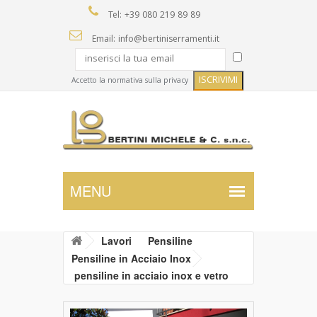
Tel: +39 080 219 89 89
Email: info@bertiniserramenti.it
Accetto la normativa sulla privacy
Lavori
Pensiline
Pensiline in Acciaio Inox
pensiline in acciaio inox e vetro