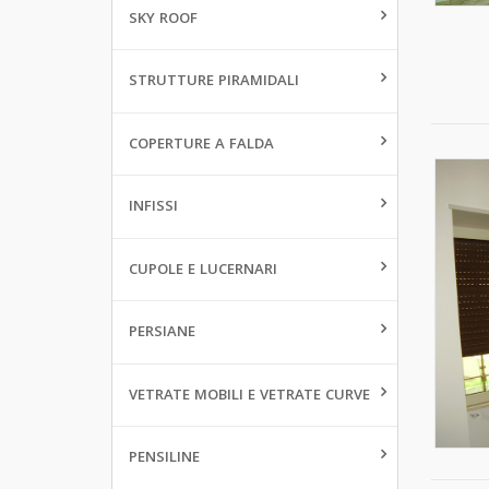
SKY ROOF
STRUTTURE PIRAMIDALI
COPERTURE A FALDA
INFISSI
CUPOLE E LUCERNARI
PERSIANE
VETRATE MOBILI E VETRATE CURVE
PENSILINE