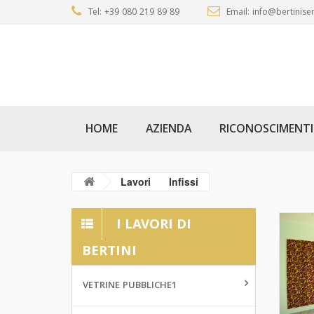
Tel: +39 080 219 89 89
Email: info@bertiniser
HOME
AZIENDA
RICONOSCIMENTI
Lavori
Infissi
I LAVORI DI
BERTINI
VETRINE PUBBLICHE1