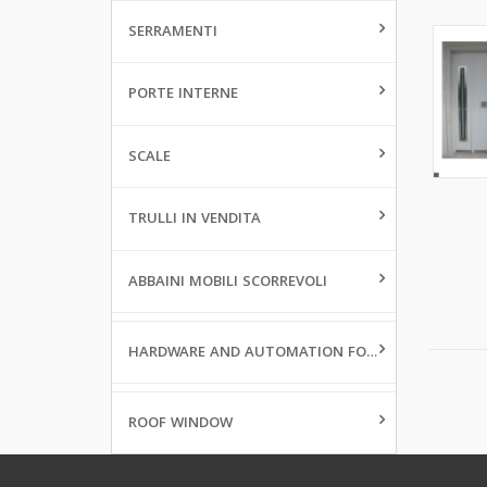
SERRAMENTI
PORTE INTERNE
SCALE
TRULLI IN VENDITA
ABBAINI MOBILI SCORREVOLI
HARDWARE AND AUTOMATION FOR WINDOWS
ROOF WINDOW