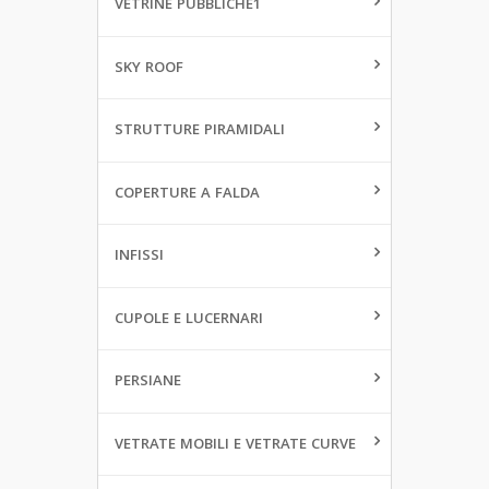
VETRINE PUBBLICHE1
SKY ROOF
STRUTTURE PIRAMIDALI
COPERTURE A FALDA
INFISSI
CUPOLE E LUCERNARI
PERSIANE
VETRATE MOBILI E VETRATE CURVE