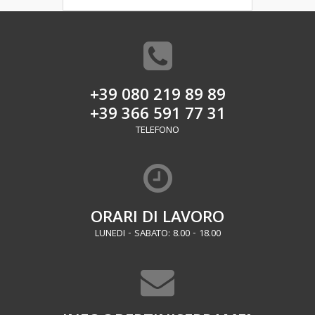
+39 080 219 89 89
+39 366 591 77 31
TELEFONO
ORARI DI LAVORO
LUNEDI - SABATO: 8.00 - 18.00