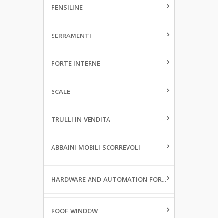
PENSILINE
SERRAMENTI
PORTE INTERNE
SCALE
TRULLI IN VENDITA
ABBAINI MOBILI SCORREVOLI
HARDWARE AND AUTOMATION FOR WINDOWS
ROOF WINDOW