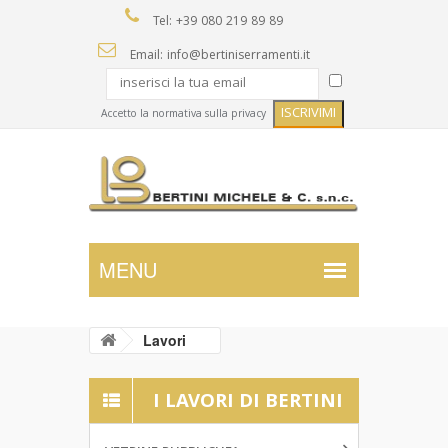
Tel: +39 080 219 89 89
Email: info@bertiniserramenti.it
Accetto la normativa sulla privacy
Lavori
I LAVORI DI BERTINI