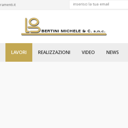
ramenti.it
LAVORI
REALIZZAZIONI
VIDEO
NEWS