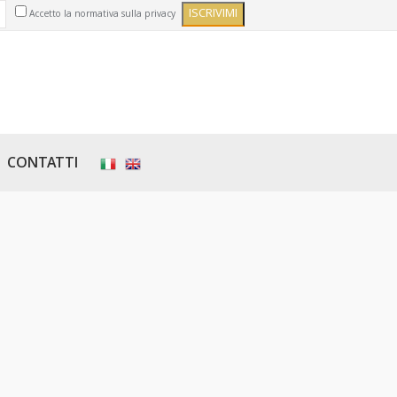
Accetto la normativa sulla privacy
CONTATTI