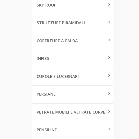
SKY ROOF
STRUTTURE PIRAMIDALI
COPERTURE A FALDA
INFISSI
CUPOLE E LUCERNARI
PERSIANE
VETRATE MOBILI E VETRATE CURVE
PENSILINE