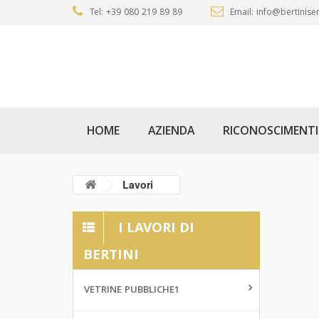
Tel: +39 080 219 89 89
Email: info@bertiniser
HOME
AZIENDA
RICONOSCIMENTI
Lavori
I LAVORI DI
BERTINI
VETRINE PUBBLICHE1