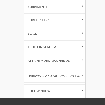
SERRAMENTI
PORTE INTERNE
SCALE
TRULLI IN VENDITA
ABBAINI MOBILI SCORREVOLI
HARDWARE AND AUTOMATION FOR WINDOWS
ROOF WINDOW