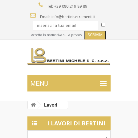
Tel: +39 080 219 89 89
Email: info@bertiniserramenti.it
Accetto la normativa sulla privacy
Lavori
I LAVORI DI BERTINI