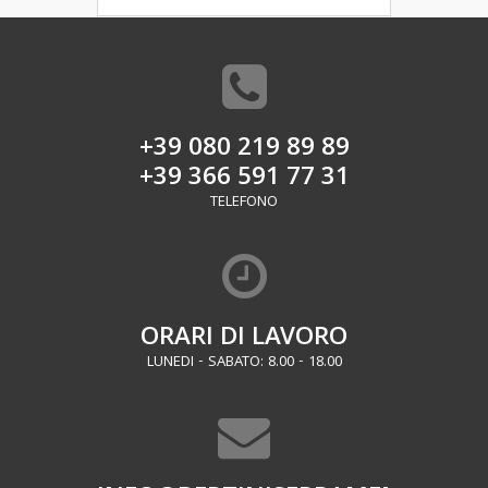
+39 080 219 89 89
+39 366 591 77 31
TELEFONO
ORARI DI LAVORO
LUNEDI - SABATO: 8.00 - 18.00