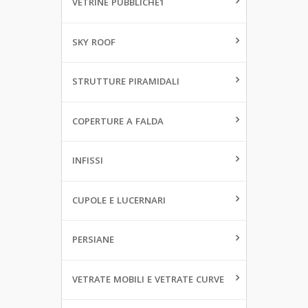
VETRINE PUBBLICHE1
SKY ROOF
STRUTTURE PIRAMIDALI
COPERTURE A FALDA
INFISSI
CUPOLE E LUCERNARI
PERSIANE
VETRATE MOBILI E VETRATE CURVE