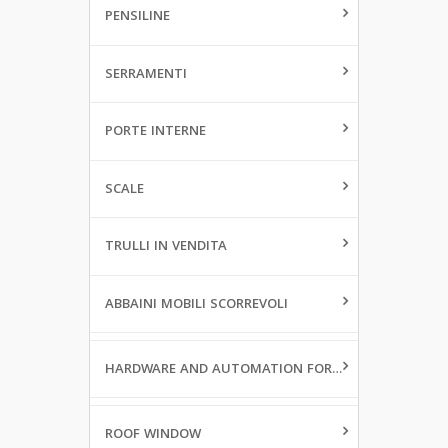
PENSILINE
SERRAMENTI
PORTE INTERNE
SCALE
TRULLI IN VENDITA
ABBAINI MOBILI SCORREVOLI
HARDWARE AND AUTOMATION FOR WINDOWS
ROOF WINDOW