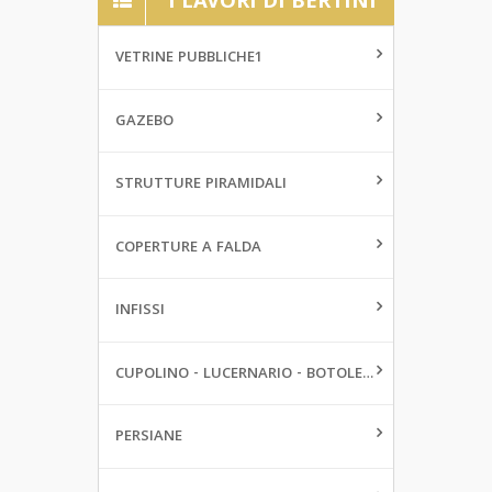
I LAVORI DI BERTINI
VETRINE PUBBLICHE1
GAZEBO
STRUTTURE PIRAMIDALI
COPERTURE A FALDA
INFISSI
CUPOLINO - LUCERNARIO - BOTOLE DA PAVIMENTO
PERSIANE