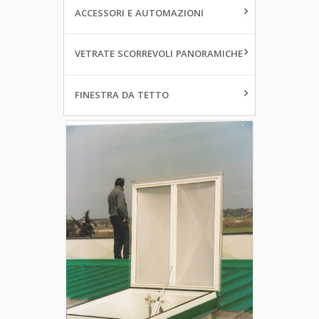
ACCESSORI E AUTOMAZIONI
VETRATE SCORREVOLI PANORAMICHE
FINESTRA DA TETTO