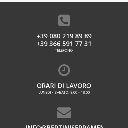
+39 080 219 89 89
+39 366 591 77 31
TELEFONO
ORARI DI LAVORO
LUNEDI - SABATO: 8.00 - 18.00