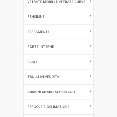
VETRATE MOBILI E VETRATE CURVE
PENSILINE
SERRAMENTI
PORTE INTERNE
SCALE
TRULLI IN VENDITA
ABBAINI MOBILI SCORREVOLI
PERGOLE BIOCLIMATICHE