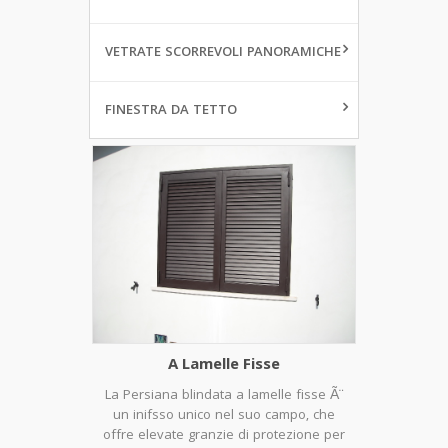
VETRATE SCORREVOLI PANORAMICHE
FINESTRA DA TETTO
A Lamelle Fisse
La Persiana blindata a lamelle fisse Ã¨
un inifsso unico nel suo campo, che
offre elevate granzie di protezione per