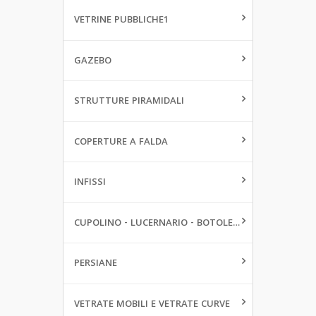
VETRINE PUBBLICHE1
GAZEBO
STRUTTURE PIRAMIDALI
COPERTURE A FALDA
INFISSI
CUPOLINO - LUCERNARIO - BOTOLE DA PAVIMENTO
PERSIANE
VETRATE MOBILI E VETRATE CURVE