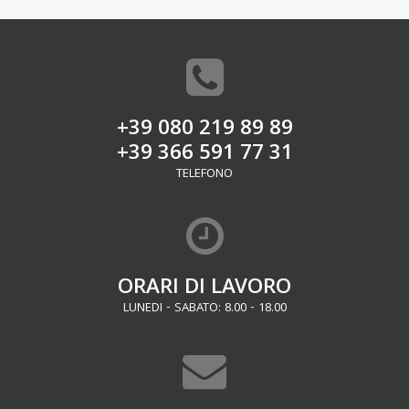
+39 080 219 89 89
+39 366 591 77 31
TELEFONO
ORARI DI LAVORO
LUNEDI - SABATO: 8.00 - 18.00