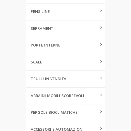
PENSILINE
SERRAMENTI
PORTE INTERNE
SCALE
TRULLI IN VENDITA
ABBAINI MOBILI SCORREVOLI
PERGOLE BIOCLIMATICHE
ACCESSORI E AUTOMAZIONI