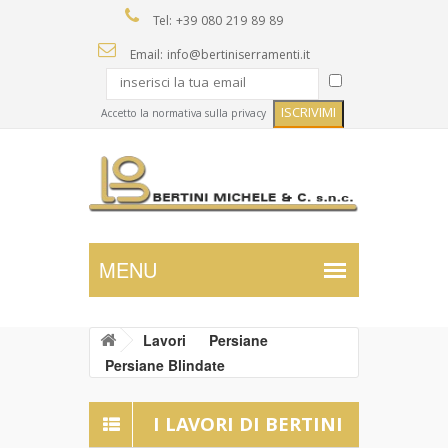
Tel: +39 080 219 89 89
Email: info@bertiniserramenti.it
Accetto la normativa sulla privacy
Lavori
Persiane
Persiane Blindate
I LAVORI DI BERTINI