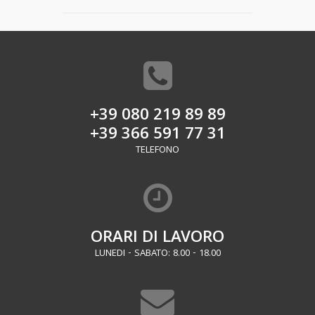
+39 080 219 89 89
+39 366 591 77 31
TELEFONO
ORARI DI LAVORO
LUNEDI - SABATO: 8.00 - 18.00