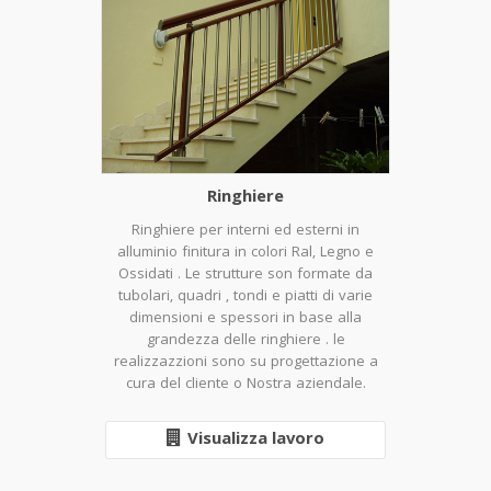
Ringhiere
Ringhiere per interni ed esterni in
alluminio finitura in colori Ral, Legno e
Ossidati . Le strutture son formate da
tubolari, quadri , tondi e piatti di varie
dimensioni e spessori in base alla
grandezza delle ringhiere . le
realizzazzioni sono su progettazione a
cura del cliente o Nostra aziendale.
Visualizza lavoro