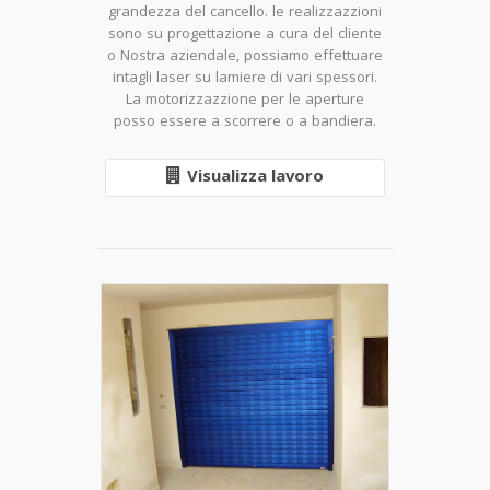
grandezza del cancello. le realizzazzioni
sono su progettazione a cura del cliente
o Nostra aziendale, possiamo effettuare
intagli laser su lamiere di vari spessori.
La motorizzazzione per le aperture
posso essere a scorrere o a bandiera.
Visualizza lavoro