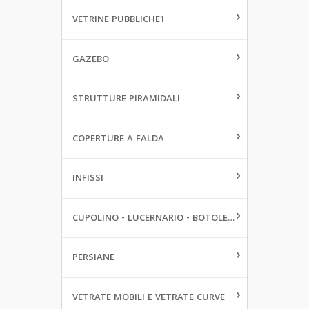
VETRINE PUBBLICHE1
GAZEBO
STRUTTURE PIRAMIDALI
COPERTURE A FALDA
INFISSI
CUPOLINO - LUCERNARIO - BOTOLE DA PAVIMENTO
PERSIANE
VETRATE MOBILI E VETRATE CURVE