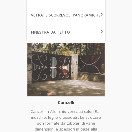
VETRATE SCORREVOLI PANORAMICHE
FINESTRA DA TETTO
Cancelli
Cancelli in Alluminio venrciati colori Ral,
muschio, legno o ossidati . Le strutture
son formate da tubolari di varie
dimensioni e spessori in base alla