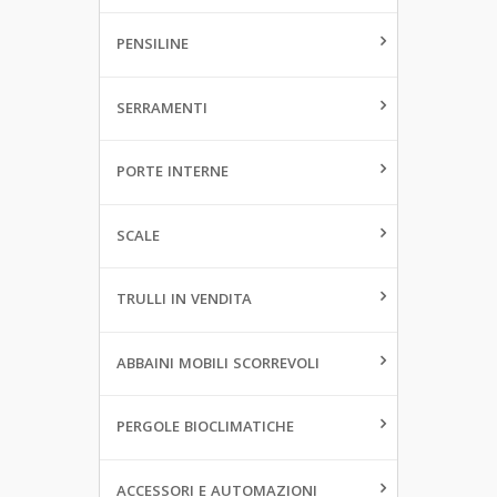
PENSILINE
SERRAMENTI
PORTE INTERNE
SCALE
TRULLI IN VENDITA
ABBAINI MOBILI SCORREVOLI
PERGOLE BIOCLIMATICHE
ACCESSORI E AUTOMAZIONI