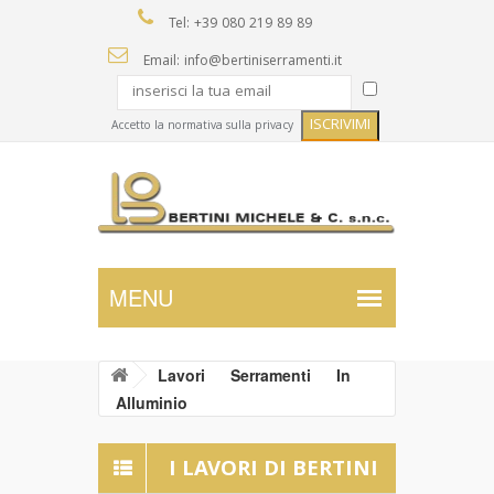
Tel: +39 080 219 89 89
Email: info@bertiniserramenti.it
Accetto la normativa sulla privacy
Lavori
Serramenti
In
Alluminio
I LAVORI DI BERTINI