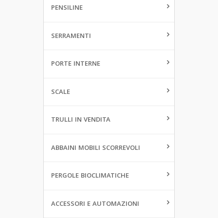
PENSILINE
SERRAMENTI
PORTE INTERNE
SCALE
TRULLI IN VENDITA
ABBAINI MOBILI SCORREVOLI
PERGOLE BIOCLIMATICHE
ACCESSORI E AUTOMAZIONI