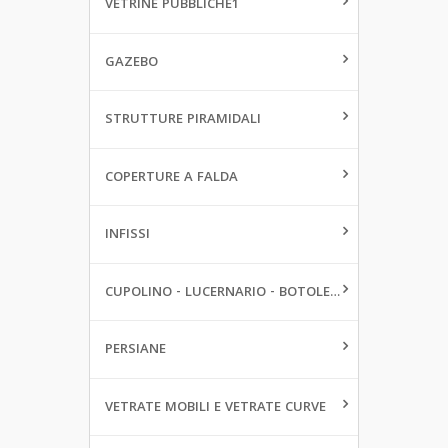
VETRINE PUBBLICHE1
GAZEBO
STRUTTURE PIRAMIDALI
COPERTURE A FALDA
INFISSI
CUPOLINO - LUCERNARIO - BOTOLE DA PAVIMENTO
PERSIANE
VETRATE MOBILI E VETRATE CURVE