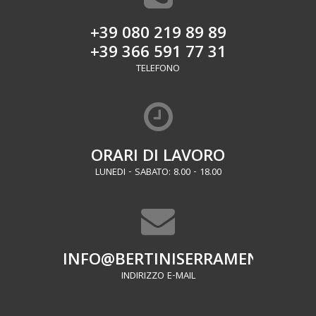
+39 080 219 89 89
+39 366 591 77 31
TELEFONO
ORARI DI LAVORO
LUNEDI - SABATO: 8.00 - 18.00
INFO@BERTINISERRAMENTI.IT
INDIRIZZO E-MAIL