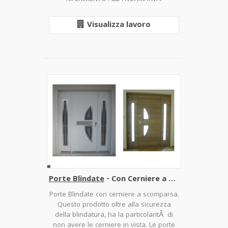
Visualizza lavoro
Porte Blindate
- Con Cerniere a scomparsa
Porte Blindate con cerniere a scomparsa.
Questo prodotto oltre alla sicurezza
della blindatura, ha la particolaritÃ di
non avere le cerniere in vista. Le porte