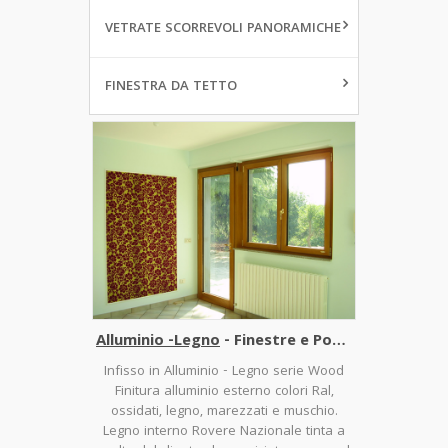
VETRATE SCORREVOLI PANORAMICHE
FINESTRA DA TETTO
Alluminio -Legno
- Finestre e Porte Finestre
Infisso in Alluminio - Legno serie Wood
Finitura alluminio esterno colori Ral,
ossidati, legno, marezzati e muschio.
Legno interno Rovere Nazionale tinta a