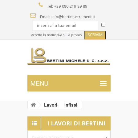
Tel: +39 080 219 89 89
Email: info@bertiniserramenti.it
Accetto la normativa sulla privacy
Lavori
Infissi
I LAVORI DI BERTINI