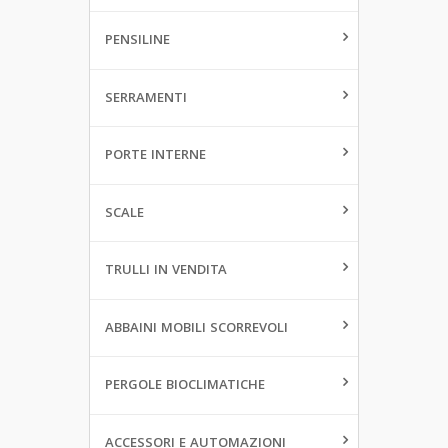
PENSILINE
SERRAMENTI
PORTE INTERNE
SCALE
TRULLI IN VENDITA
ABBAINI MOBILI SCORREVOLI
PERGOLE BIOCLIMATICHE
ACCESSORI E AUTOMAZIONI