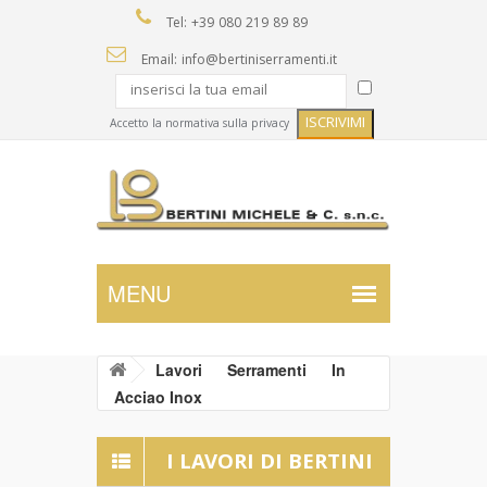
Tel: +39 080 219 89 89
Email: info@bertiniserramenti.it
Accetto la normativa sulla privacy
Lavori
Serramenti
In
Acciao Inox
I LAVORI DI BERTINI