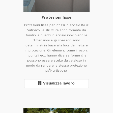
Protezioni fisse
Protezioni fisse per infissi in acciaio INOX
Satinato. le strutture sono formate da
tondini e quadri in acciaio inox pieno le
dimensioni e gli spessori sono
determinati in base alla luce da mettere
in protezione. Gli elementi come i rosoni,
i puntali ecc. hanno diverse forme che
possono essere scelte da catalogo in
modo da rendere le stesse protezione
piÃ¹ artistiche.
Visualizza lavoro