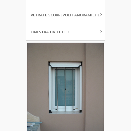
VETRATE SCORREVOLI PANORAMICHE
FINESTRA DA TETTO