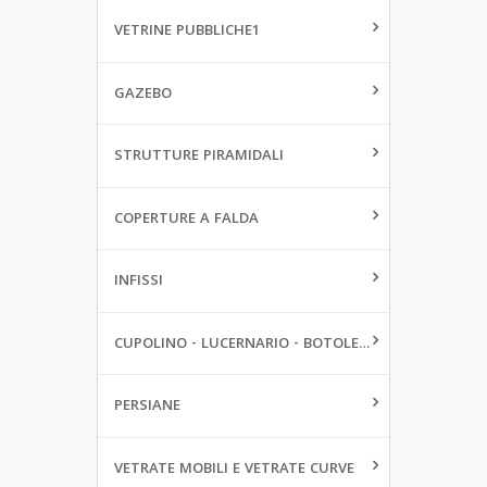
VETRINE PUBBLICHE1
GAZEBO
STRUTTURE PIRAMIDALI
COPERTURE A FALDA
INFISSI
CUPOLINO - LUCERNARIO - BOTOLE DA PAVIMENTO
PERSIANE
VETRATE MOBILI E VETRATE CURVE