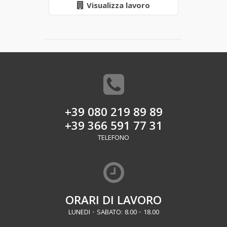
Visualizza lavoro
+39 080 219 89 89
+39 366 591 77 31
TELEFONO
ORARI DI LAVORO
LUNEDI - SABATO: 8.00 - 18.00