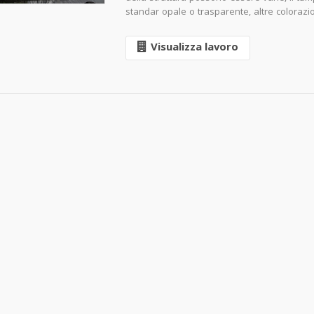
standar opale o trasparente, altre colorazio
Visualizza lavoro