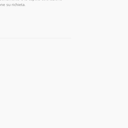
ne su richieta.