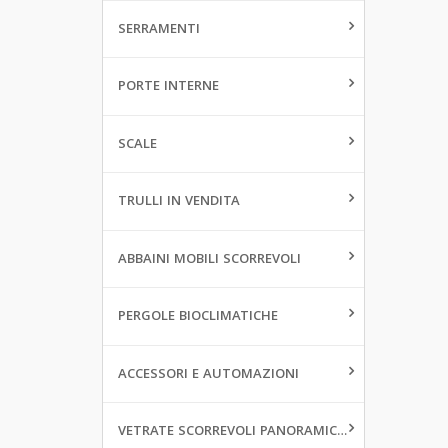
SERRAMENTI
PORTE INTERNE
SCALE
TRULLI IN VENDITA
ABBAINI MOBILI SCORREVOLI
PERGOLE BIOCLIMATICHE
ACCESSORI E AUTOMAZIONI
VETRATE SCORREVOLI PANORAMICHE