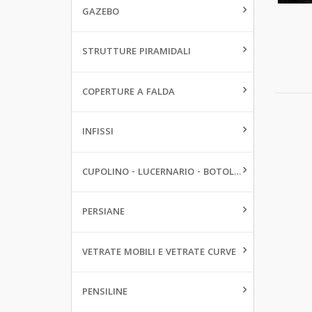
GAZEBO
STRUTTURE PIRAMIDALI
COPERTURE A FALDA
INFISSI
CUPOLINO - LUCERNARIO - BOTOLE DA PAVIMENTO
PERSIANE
VETRATE MOBILI E VETRATE CURVE
PENSILINE