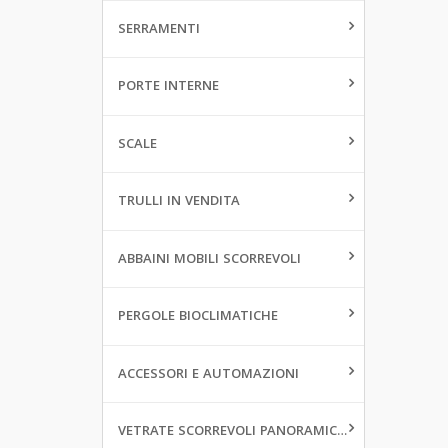
SERRAMENTI
PORTE INTERNE
SCALE
TRULLI IN VENDITA
ABBAINI MOBILI SCORREVOLI
PERGOLE BIOCLIMATICHE
ACCESSORI E AUTOMAZIONI
VETRATE SCORREVOLI PANORAMICHE