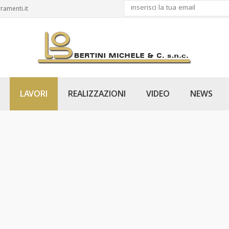
ramenti.it
LAVORI
REALIZZAZIONI
VIDEO
NEWS