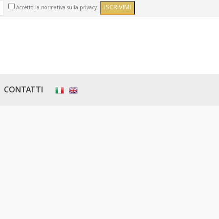
Accetto la normativa sulla privacy
CONTATTI