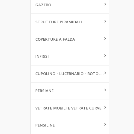
GAZEBO
STRUTTURE PIRAMIDALI
COPERTURE A FALDA
INFISSI
CUPOLINO - LUCERNARIO - BOTOLE DA PAVIMENTO
PERSIANE
VETRATE MOBILI E VETRATE CURVE
PENSILINE