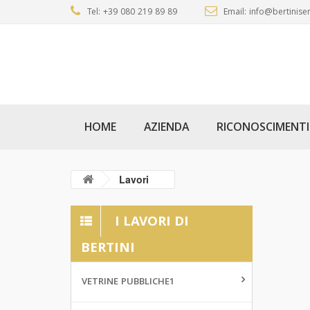
Tel: +39 080 219 89 89
Email: info@bertiniser
HOME
AZIENDA
RICONOSCIMENTI
Lavori
I LAVORI DI
BERTINI
VETRINE PUBBLICHE1