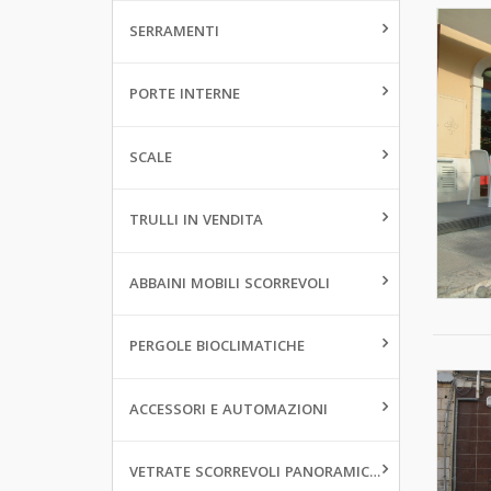
SERRAMENTI
PORTE INTERNE
SCALE
TRULLI IN VENDITA
ABBAINI MOBILI SCORREVOLI
PERGOLE BIOCLIMATICHE
ACCESSORI E AUTOMAZIONI
VETRATE SCORREVOLI PANORAMICHE