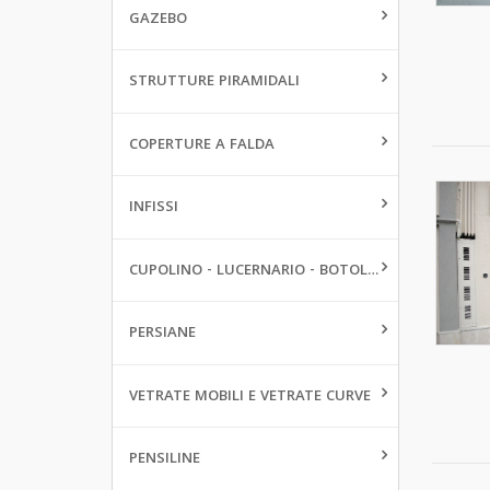
GAZEBO
STRUTTURE PIRAMIDALI
COPERTURE A FALDA
INFISSI
CUPOLINO - LUCERNARIO - BOTOLE DA PAVIMENTO
PERSIANE
VETRATE MOBILI E VETRATE CURVE
PENSILINE