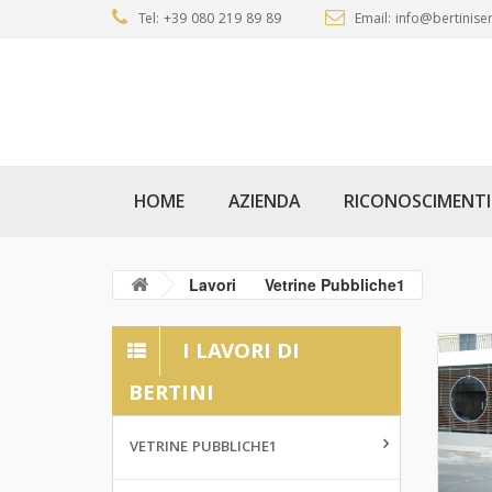
Tel: +39 080 219 89 89
Email: info@bertiniser
HOME
AZIENDA
RICONOSCIMENTI
Lavori
Vetrine Pubbliche1
I LAVORI DI
BERTINI
VETRINE PUBBLICHE1